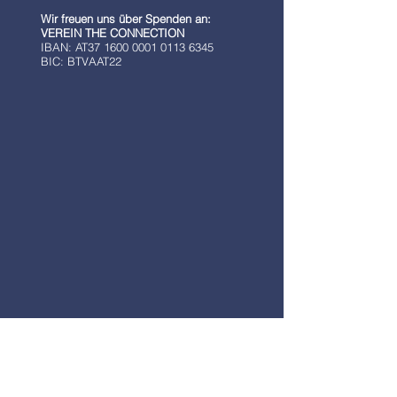
Wir freuen uns über Spenden an:
VEREIN THE CONNECTION
IBAN: AT37 1600 0001 0113 6345
BIC: BTVAAT22