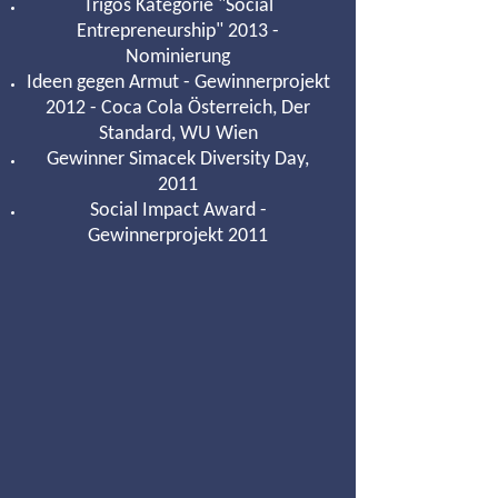
Trigos Kategorie "Social
Entrepreneurship" 2013 -
Nominierung
Ideen gegen Armut - Gewinnerprojekt
2012 - Coca Cola Österreich, Der
Standard, WU Wien
Gewinner Simacek Diversity Day,
2011
Social Impact Award -
Gewinnerprojekt 2011