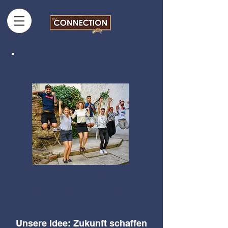
Willkommen bei
the CONNECTION!
Unsere Idee: Zukunft schaffen