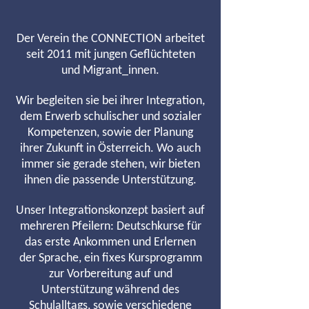
Der Verein the CONNECTION arbeitet
seit 2011 mit jungen Geflüchteten
und Migrant_innen.
Wir begleiten sie bei ihrer Integration,
dem Erwerb schulischer und sozialer
Kompetenzen, sowie der Planung
ihrer Zukunft in Österreich. Wo auch
immer sie gerade stehen, wir bieten
ihnen die passende Unterstützung.
Unser Integrationskonzept basiert auf
mehreren Pfeilern: Deutschkurse für
das erste Ankommen und Erlernen
der Sprache, ein fixes Kursprogramm
zur Vorbereitung auf und
Unterstützung während des
Schulalltags, sowie verschiedene