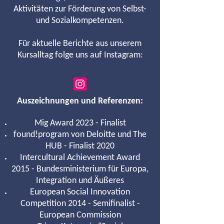
Aktivitäten zur Förderung von Selbst-
und Sozialkompetenzen.
Für aktuelle Berichte aus unserem
Kursalltag folge uns auf Instagram:
Auszeichnungen und Referenzen:
Mig Award 2023 - Finalist
found!program von Deloitte und The
HUB - Finalist 2020
Intercultural Achievement Award
2015 - Bundesministerium für Europa,
Integration und Äußeres
European Social Innovation
Competition 2014 - Semifinalist -
European Commission